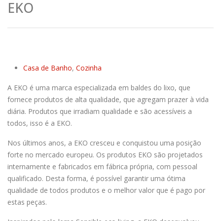
EKO
Casa de Banho
,
Cozinha
A EKO é uma marca especializada em baldes do lixo, que
fornece produtos de alta qualidade, que agregam prazer à vida
diária. Produtos que irradiam qualidade e são acessíveis a
todos, isso é a EKO.
Nos últimos anos, a EKO cresceu e conquistou uma posição
forte no mercado europeu. Os produtos EKO são projetados
internamente e fabricados em fábrica própria, com pessoal
qualificado. Desta forma, é possível garantir uma ótima
qualidade de todos produtos e o melhor valor que é pago por
estas peças.