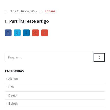
3 de Outubro, 2022
Lobena
Partilhar este artigo
CATEGORIAS
Akinod
Dafi
Deejo
E-cloth