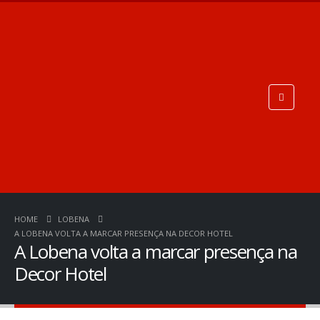
HOME
LOBENA
A LOBENA VOLTA A MARCAR PRESENÇA NA DECOR HOTEL
A Lobena volta a marcar presença na
Decor Hotel