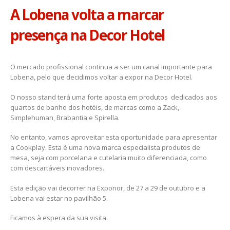
A Lobena volta a marcar
presença na Decor Hotel
O mercado profissional continua a ser um canal importante para
Lobena, pelo que decidimos voltar a expor na Decor Hotel.
O nosso stand terá uma forte aposta em produtos dedicados aos
quartos de banho dos hotéis, de marcas como a Zack,
Simplehuman, Brabantia e Spirella.
No entanto, vamos aproveitar esta oportunidade para apresentar
a Cookplay. Esta é uma nova marca especialista produtos de
mesa, seja com porcelana e cutelaria muito diferenciada, como
com descartáveis inovadores.
Esta edição vai decorrer na Exponor, de 27 a 29 de outubro e a
Lobena vai estar no pavilhão 5.
Ficamos à espera da sua visita.